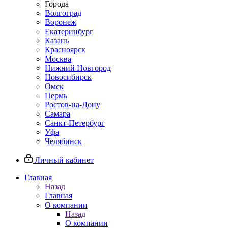
Города
Волгоград
Воронеж
Екатеринбург
Казань
Красноярск
Москва
Нижний Новгород
Новосибирск
Омск
Пермь
Ростов-на-Дону
Самара
Санкт-Петербург
Уфа
Челябинск
Личный кабинет
Главная
Назад
Главная
О компании
Назад
О компании