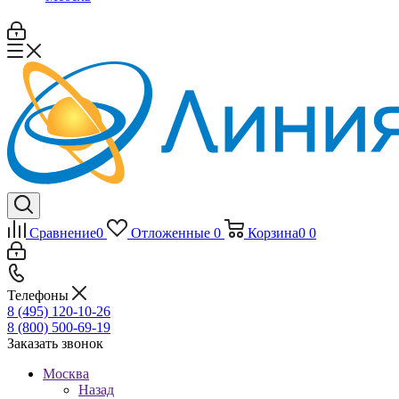
Сравнение
0
Отложенные
0
Корзина
0
0
Телефоны
8 (495) 120-10-26
8 (800) 500-69-19
Заказать звонок
Москва
Назад