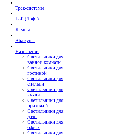
Трек-системы
Loft (Лофт)
Лампы
Абажуры
Назначение
Светильники для
ванной комнаты
Светильники для
гостиной
Светильники для
спальни
Светильники для
кухни
Светильники для
прихожей
Светильники для
дачи
Светильники для
офиса
Светильники для