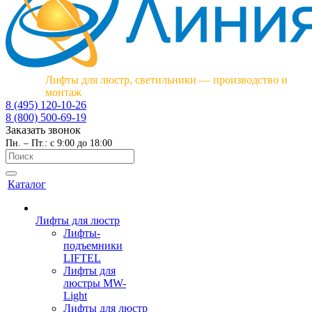
Лифты для люстр, светильники — производство и
монтаж
8 (495) 120-10-26
8 (800) 500-69-19
Заказать звонок
Пн. – Пт.: с 9:00 до 18:00
Каталог
Лифты для люстр
Лифты-
подъемники
LIFTEL
Лифты для
люстры MW-
Light
Лифты для люстр