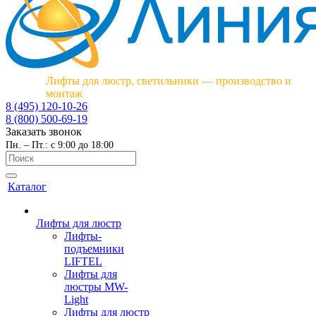
Лифты для люстр, светильники — производство и
монтаж
8 (495) 120-10-26
8 (800) 500-69-19
Заказать звонок
Пн. – Пт.: с 9:00 до 18:00
Каталог
Лифты для люстр
Лифты-
подъемники
LIFTEL
Лифты для
люстры MW-
Light
Лифты для люстр