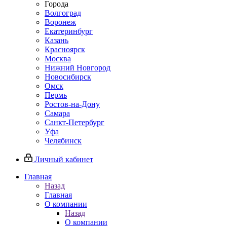
Города
Волгоград
Воронеж
Екатеринбург
Казань
Красноярск
Москва
Нижний Новгород
Новосибирск
Омск
Пермь
Ростов-на-Дону
Самара
Санкт-Петербург
Уфа
Челябинск
Личный кабинет
Главная
Назад
Главная
О компании
Назад
О компании