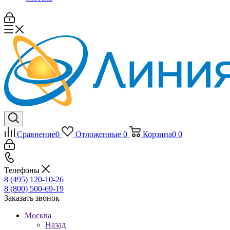
Сравнение
0
Отложенные
0
Корзина
0
0
Телефоны
8 (495) 120-10-26
8 (800) 500-69-19
Заказать звонок
Москва
Назад