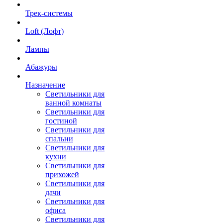
Трек-системы
Loft (Лофт)
Лампы
Абажуры
Назначение
Светильники для
ванной комнаты
Светильники для
гостиной
Светильники для
спальни
Светильники для
кухни
Светильники для
прихожей
Светильники для
дачи
Светильники для
офиса
Светильники для