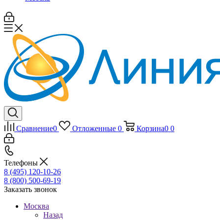
Сравнение
0
Отложенные
0
Корзина
0
0
Телефоны
8 (495) 120-10-26
8 (800) 500-69-19
Заказать звонок
Москва
Назад