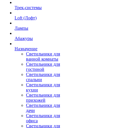
Трек-системы
Loft (Лофт)
Лампы
Абажуры
Назначение
Светильники для
ванной комнаты
Светильники для
гостиной
Светильники для
спальни
Светильники для
кухни
Светильники для
прихожей
Светильники для
дачи
Светильники для
офиса
Светильники для