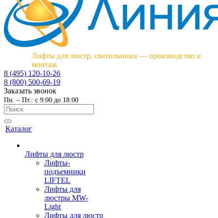
Лифты для люстр, светильники — производство и
монтаж
8 (495) 120-10-26
8 (800) 500-69-19
Заказать звонок
Пн. – Пт.: с 9:00 до 18:00
Каталог
Лифты для люстр
Лифты-
подъемники
LIFTEL
Лифты для
люстры MW-
Light
Лифты для люстр