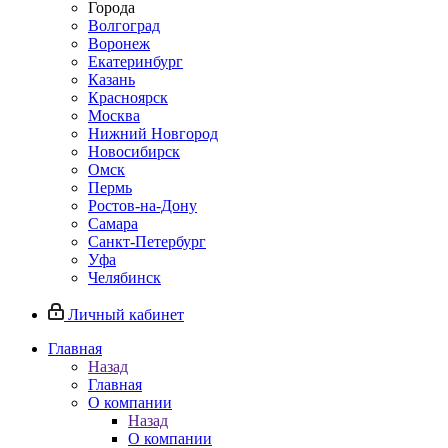
Города
Волгоград
Воронеж
Екатеринбург
Казань
Красноярск
Москва
Нижний Новгород
Новосибирск
Омск
Пермь
Ростов-на-Дону
Самара
Санкт-Петербург
Уфа
Челябинск
Личный кабинет
Главная
Назад
Главная
О компании
Назад
О компании