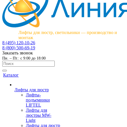
Лифты для люстр, светильники — производство и
монтаж
8 (495) 120-10-26
8 (800) 500-69-19
Заказать звонок
Пн. – Пт.: с 9:00 до 18:00
Каталог
Лифты для люстр
Лифты-
подъемники
LIFTEL
Лифты для
люстры MW-
Light
Лифты для люстр