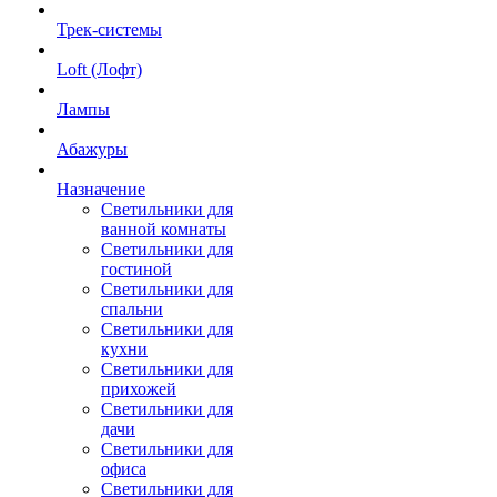
Трек-системы
Loft (Лофт)
Лампы
Абажуры
Назначение
Светильники для
ванной комнаты
Светильники для
гостиной
Светильники для
спальни
Светильники для
кухни
Светильники для
прихожей
Светильники для
дачи
Светильники для
офиса
Светильники для