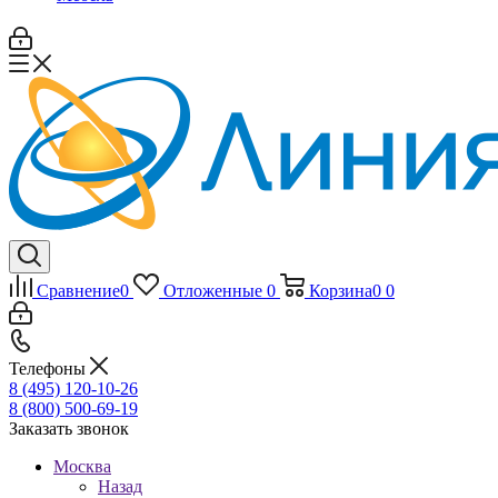
Сравнение
0
Отложенные
0
Корзина
0
0
Телефоны
8 (495) 120-10-26
8 (800) 500-69-19
Заказать звонок
Москва
Назад