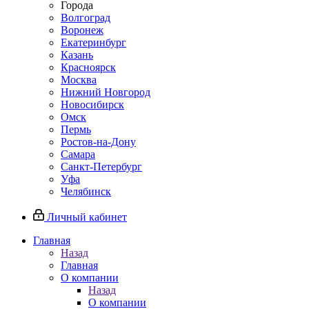
Города
Волгоград
Воронеж
Екатеринбург
Казань
Красноярск
Москва
Нижний Новгород
Новосибирск
Омск
Пермь
Ростов-на-Дону
Самара
Санкт-Петербург
Уфа
Челябинск
Личный кабинет
Главная
Назад
Главная
О компании
Назад
О компании