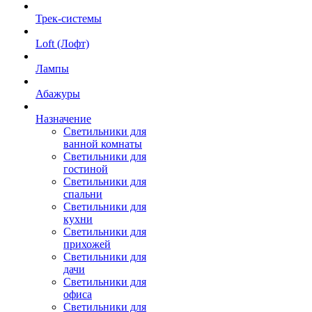
Трек-системы
Loft (Лофт)
Лампы
Абажуры
Назначение
Светильники для
ванной комнаты
Светильники для
гостиной
Светильники для
спальни
Светильники для
кухни
Светильники для
прихожей
Светильники для
дачи
Светильники для
офиса
Светильники для