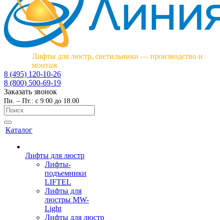
Лифты для люстр, светильники — производство и
монтаж
8 (495) 120-10-26
8 (800) 500-69-19
Заказать звонок
Пн. – Пт.: с 9:00 до 18:00
Каталог
Лифты для люстр
Лифты-
подъемники
LIFTEL
Лифты для
люстры MW-
Light
Лифты для люстр