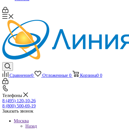
Сравнение
0
Отложенные
0
Корзина
0
0
Телефоны
8 (495) 120-10-26
8 (800) 500-69-19
Заказать звонок
Москва
Назад