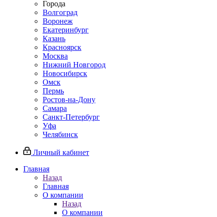
Города
Волгоград
Воронеж
Екатеринбург
Казань
Красноярск
Москва
Нижний Новгород
Новосибирск
Омск
Пермь
Ростов-на-Дону
Самара
Санкт-Петербург
Уфа
Челябинск
Личный кабинет
Главная
Назад
Главная
О компании
Назад
О компании