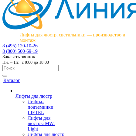
Лифты для люстр, светильники — производство и
монтаж
8 (495) 120-10-26
8 (800) 500-69-19
Заказать звонок
Пн. – Пт.: с 9:00 до 18:00
Каталог
Лифты для люстр
Лифты-
подъемники
LIFTEL
Лифты для
люстры MW-
Light
Лифты для люстр