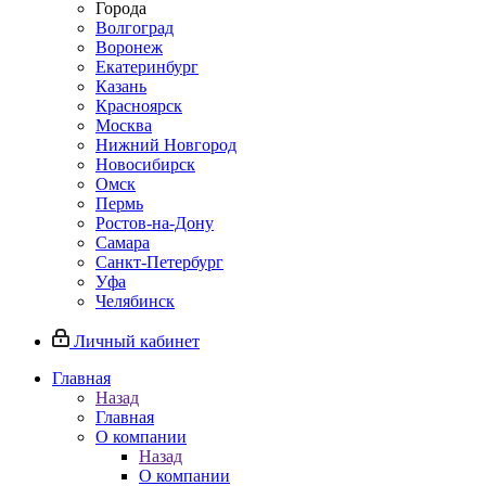
Города
Волгоград
Воронеж
Екатеринбург
Казань
Красноярск
Москва
Нижний Новгород
Новосибирск
Омск
Пермь
Ростов-на-Дону
Самара
Санкт-Петербург
Уфа
Челябинск
Личный кабинет
Главная
Назад
Главная
О компании
Назад
О компании