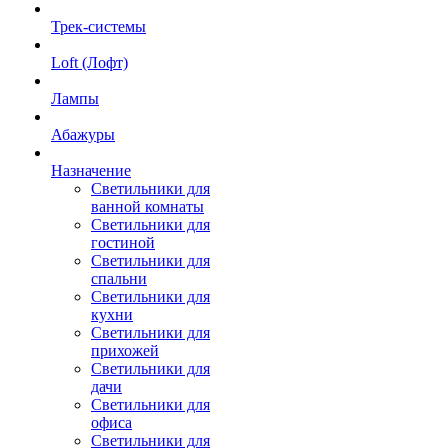
Трек-системы
Loft (Лофт)
Лампы
Абажуры
Назначение
Светильники для
ванной комнаты
Светильники для
гостиной
Светильники для
спальни
Светильники для
кухни
Светильники для
прихожей
Светильники для
дачи
Светильники для
офиса
Светильники для