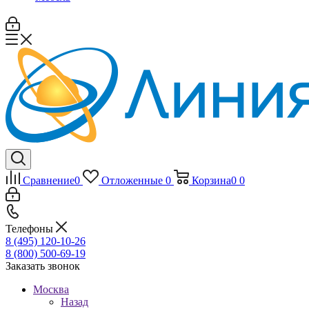
Сравнение
0
Отложенные
0
Корзина
0
0
Телефоны
8 (495) 120-10-26
8 (800) 500-69-19
Заказать звонок
Москва
Назад