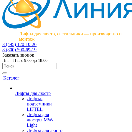
Лифты для люстр, светильники — производство и
монтаж
8 (495) 120-10-26
8 (800) 500-69-19
Заказать звонок
Пн. – Пт.: с 9:00 до 18:00
Каталог
Лифты для люстр
Лифты-
подъемники
LIFTEL
Лифты для
люстры MW-
Light
Лифты для люстр