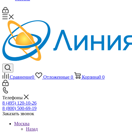
Сравнение
0
Отложенные
0
Корзина
0
0
Телефоны
8 (495) 120-10-26
8 (800) 500-69-19
Заказать звонок
Москва
Назад