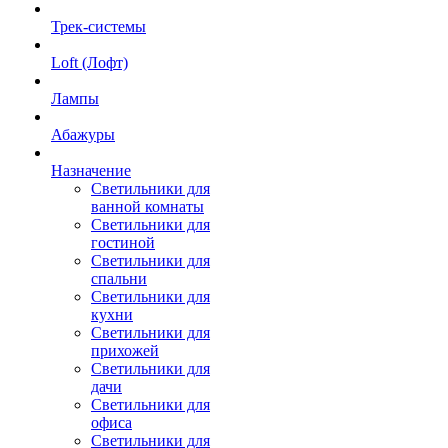
Трек-системы
Loft (Лофт)
Лампы
Абажуры
Назначение
Светильники для
ванной комнаты
Светильники для
гостиной
Светильники для
спальни
Светильники для
кухни
Светильники для
прихожей
Светильники для
дачи
Светильники для
офиса
Светильники для