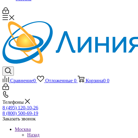
Сравнение
0
Отложенные
0
Корзина
0
0
Телефоны
8 (495) 120-10-26
8 (800) 500-69-19
Заказать звонок
Москва
Назад