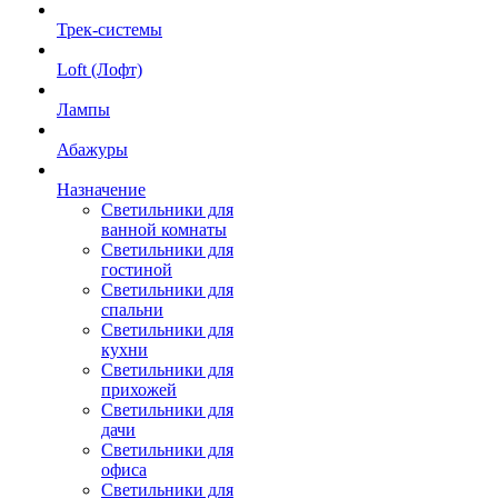
Трек-системы
Loft (Лофт)
Лампы
Абажуры
Назначение
Светильники для
ванной комнаты
Светильники для
гостиной
Светильники для
спальни
Светильники для
кухни
Светильники для
прихожей
Светильники для
дачи
Светильники для
офиса
Светильники для