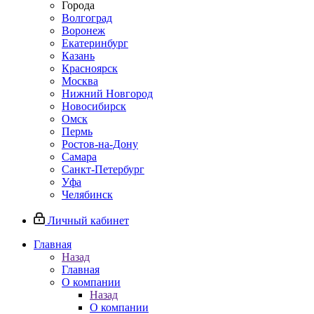
Города
Волгоград
Воронеж
Екатеринбург
Казань
Красноярск
Москва
Нижний Новгород
Новосибирск
Омск
Пермь
Ростов-на-Дону
Самара
Санкт-Петербург
Уфа
Челябинск
Личный кабинет
Главная
Назад
Главная
О компании
Назад
О компании