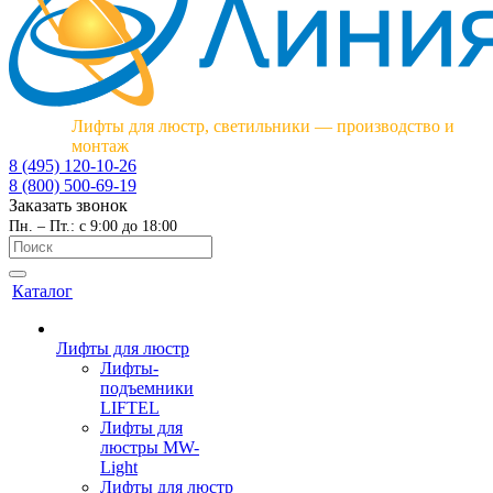
Лифты для люстр, светильники — производство и
монтаж
8 (495) 120-10-26
8 (800) 500-69-19
Заказать звонок
Пн. – Пт.: с 9:00 до 18:00
Каталог
Лифты для люстр
Лифты-
подъемники
LIFTEL
Лифты для
люстры MW-
Light
Лифты для люстр