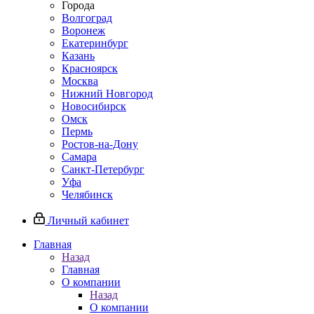
Города
Волгоград
Воронеж
Екатеринбург
Казань
Красноярск
Москва
Нижний Новгород
Новосибирск
Омск
Пермь
Ростов-на-Дону
Самара
Санкт-Петербург
Уфа
Челябинск
Личный кабинет
Главная
Назад
Главная
О компании
Назад
О компании