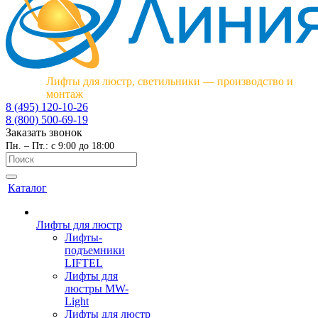
Лифты для люстр, светильники — производство и
монтаж
8 (495) 120-10-26
8 (800) 500-69-19
Заказать звонок
Пн. – Пт.: с 9:00 до 18:00
Каталог
Лифты для люстр
Лифты-
подъемники
LIFTEL
Лифты для
люстры MW-
Light
Лифты для люстр