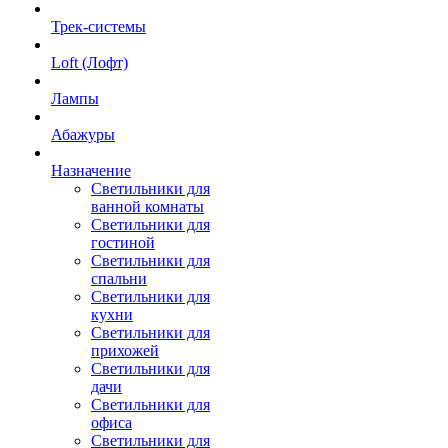
Трек-системы
Loft (Лофт)
Лампы
Абажуры
Назначение
Светильники для
ванной комнаты
Светильники для
гостиной
Светильники для
спальни
Светильники для
кухни
Светильники для
прихожей
Светильники для
дачи
Светильники для
офиса
Светильники для