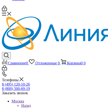
Сравнение
0
Отложенные
0
Корзина
0
0
Телефоны
8 (495) 120-10-26
8 (800) 500-69-19
Заказать звонок
Москва
Назад