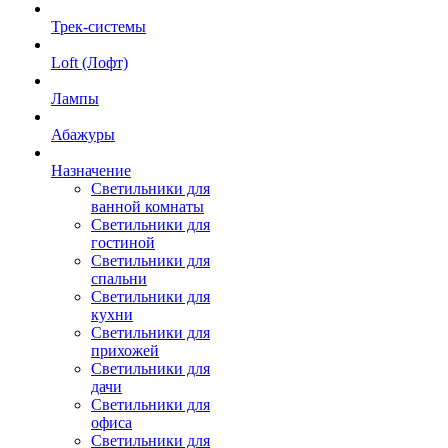
Трек-системы
Loft (Лофт)
Лампы
Абажуры
Назначение
Светильники для
ванной комнаты
Светильники для
гостиной
Светильники для
спальни
Светильники для
кухни
Светильники для
прихожей
Светильники для
дачи
Светильники для
офиса
Светильники для