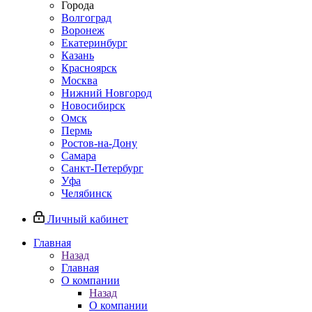
Города
Волгоград
Воронеж
Екатеринбург
Казань
Красноярск
Москва
Нижний Новгород
Новосибирск
Омск
Пермь
Ростов-на-Дону
Самара
Санкт-Петербург
Уфа
Челябинск
Личный кабинет
Главная
Назад
Главная
О компании
Назад
О компании