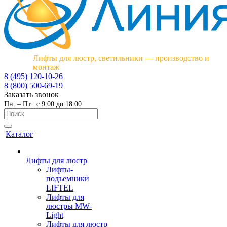
Лифты для люстр, светильники — производство и
монтаж
8 (495) 120-10-26
8 (800) 500-69-19
Заказать звонок
Пн. – Пт.: с 9:00 до 18:00
Каталог
Лифты для люстр
Лифты-
подъемники
LIFTEL
Лифты для
люстры MW-
Light
Лифты для люстр