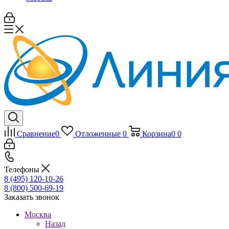
Сравнение
0
Отложенные
0
Корзина
0
0
Телефоны
8 (495) 120-10-26
8 (800) 500-69-19
Заказать звонок
Москва
Назад