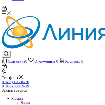
Сравнение
0
Отложенные
0
Корзина
0
0
Телефоны
8 (495) 120-10-26
8 (800) 500-69-19
Заказать звонок
Москва
Назад