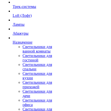
Трек-системы
Loft (Лофт)
Лампы
Абажуры
Назначение
Светильники для
ванной комнаты
Светильники для
гостиной
Светильники для
спальни
Светильники для
кухни
Светильники для
прихожей
Светильники для
дачи
Светильники для
офиса
Светильники для