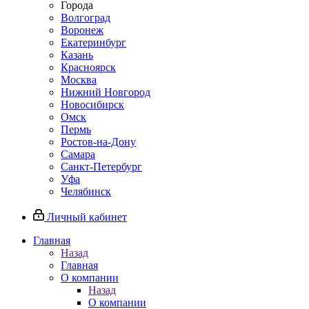
Города
Волгоград
Воронеж
Екатеринбург
Казань
Красноярск
Москва
Нижний Новгород
Новосибирск
Омск
Пермь
Ростов-на-Дону
Самара
Санкт-Петербург
Уфа
Челябинск
Личный кабинет
Главная
Назад
Главная
О компании
Назад
О компании