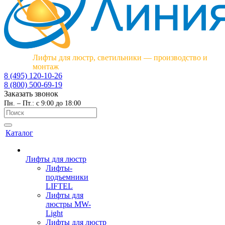
Лифты для люстр, светильники — производство и
монтаж
8 (495) 120-10-26
8 (800) 500-69-19
Заказать звонок
Пн. – Пт.: с 9:00 до 18:00
Каталог
Лифты для люстр
Лифты-
подъемники
LIFTEL
Лифты для
люстры MW-
Light
Лифты для люстр