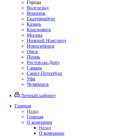
Города
Волгоград
Воронеж
Екатеринбург
Казань
Красноярск
Москва
Нижний Новгород
Новосибирск
Омск
Пермь
Ростов-на-Дону
Самара
Санкт-Петербург
Уфа
Челябинск
Личный кабинет
Главная
Назад
Главная
О компании
Назад
О компании