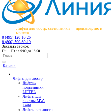
Лифты для люстр, светильники — производство и
монтаж
8 (495) 120-10-26
8 (800) 500-69-19
Заказать звонок
Пн. – Пт.: с 9:00 до 18:00
Каталог
Лифты для люстр
Лифты-
подъемники
LIFTEL
Лифты для
люстры MW-
Light
Лифты для люстр