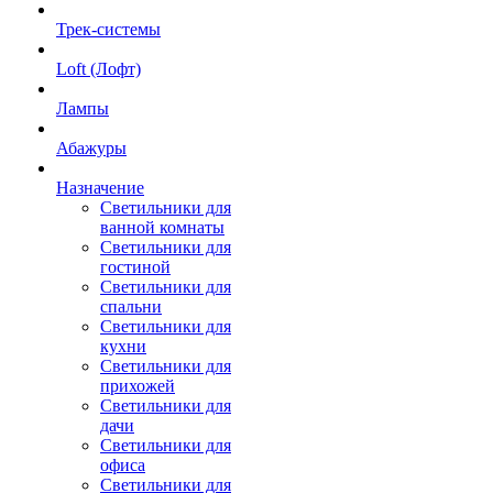
Трек-системы
Loft (Лофт)
Лампы
Абажуры
Назначение
Светильники для
ванной комнаты
Светильники для
гостиной
Светильники для
спальни
Светильники для
кухни
Светильники для
прихожей
Светильники для
дачи
Светильники для
офиса
Светильники для