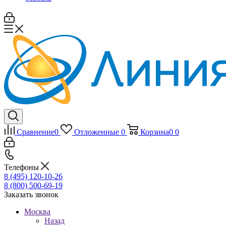
Сравнение
0
Отложенные
0
Корзина
0
0
Телефоны
8 (495) 120-10-26
8 (800) 500-69-19
Заказать звонок
Москва
Назад