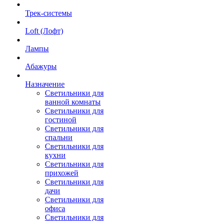
Трек-системы
Loft (Лофт)
Лампы
Абажуры
Назначение
Светильники для
ванной комнаты
Светильники для
гостиной
Светильники для
спальни
Светильники для
кухни
Светильники для
прихожей
Светильники для
дачи
Светильники для
офиса
Светильники для