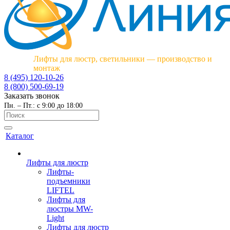
Лифты для люстр, светильники — производство и
монтаж
8 (495) 120-10-26
8 (800) 500-69-19
Заказать звонок
Пн. – Пт.: с 9:00 до 18:00
Каталог
Лифты для люстр
Лифты-
подъемники
LIFTEL
Лифты для
люстры MW-
Light
Лифты для люстр