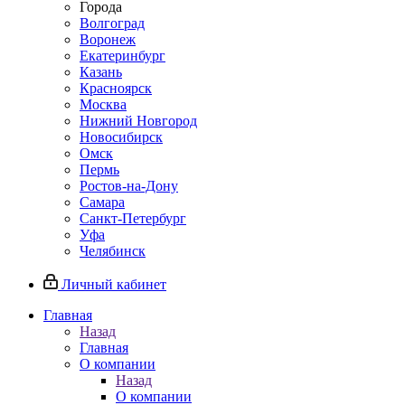
Города
Волгоград
Воронеж
Екатеринбург
Казань
Красноярск
Москва
Нижний Новгород
Новосибирск
Омск
Пермь
Ростов-на-Дону
Самара
Санкт-Петербург
Уфа
Челябинск
Личный кабинет
Главная
Назад
Главная
О компании
Назад
О компании