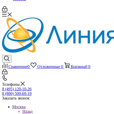
Сравнение
0
Отложенные
0
Корзина
0
0
Телефоны
8 (495) 120-10-26
8 (800) 500-69-19
Заказать звонок
Москва
Назад