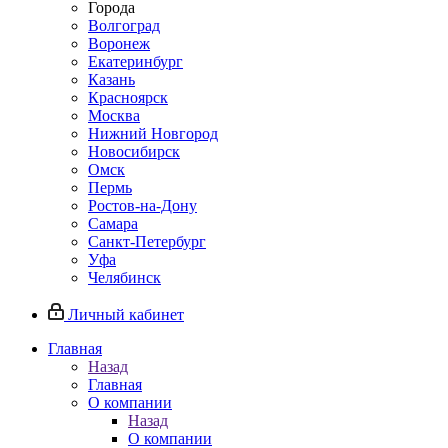
Города
Волгоград
Воронеж
Екатеринбург
Казань
Красноярск
Москва
Нижний Новгород
Новосибирск
Омск
Пермь
Ростов-на-Дону
Самара
Санкт-Петербург
Уфа
Челябинск
Личный кабинет
Главная
Назад
Главная
О компании
Назад
О компании