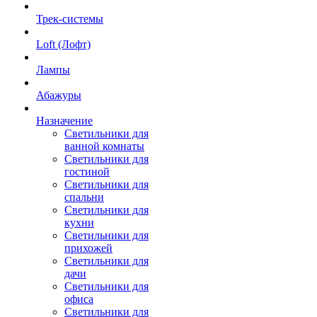
Трек-системы
Loft (Лофт)
Лампы
Абажуры
Назначение
Светильники для
ванной комнаты
Светильники для
гостиной
Светильники для
спальни
Светильники для
кухни
Светильники для
прихожей
Светильники для
дачи
Светильники для
офиса
Светильники для