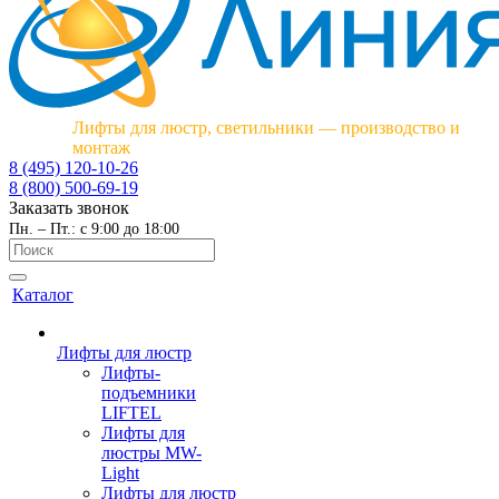
Лифты для люстр, светильники — производство и
монтаж
8 (495) 120-10-26
8 (800) 500-69-19
Заказать звонок
Пн. – Пт.: с 9:00 до 18:00
Каталог
Лифты для люстр
Лифты-
подъемники
LIFTEL
Лифты для
люстры MW-
Light
Лифты для люстр