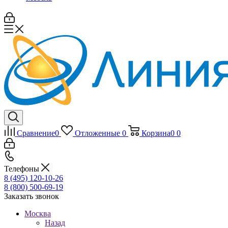
Сравнение
0
Отложенные
0
Корзина
0
0
Телефоны
8 (495) 120-10-26
8 (800) 500-69-19
Заказать звонок
Москва
Назад