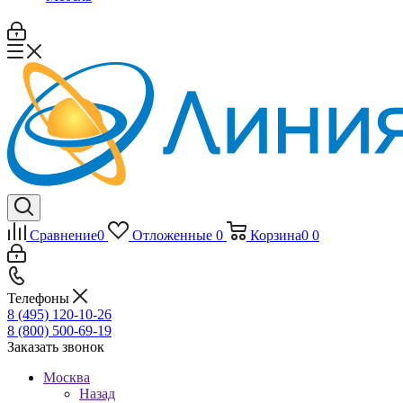
Сравнение
0
Отложенные
0
Корзина
0
0
Телефоны
8 (495) 120-10-26
8 (800) 500-69-19
Заказать звонок
Москва
Назад