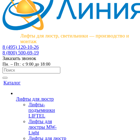
Лифты для люстр, светильники — производство и
монтаж
8 (495) 120-10-26
8 (800) 500-69-19
Заказать звонок
Пн. – Пт.: с 9:00 до 18:00
Каталог
Лифты для люстр
Лифты-
подъемники
LIFTEL
Лифты для
люстры MW-
Light
Лифты для люстр