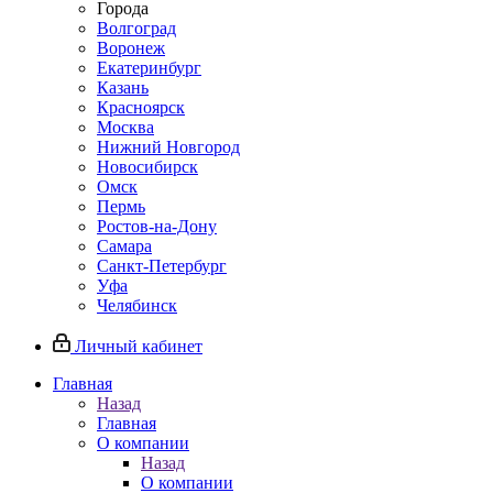
Города
Волгоград
Воронеж
Екатеринбург
Казань
Красноярск
Москва
Нижний Новгород
Новосибирск
Омск
Пермь
Ростов-на-Дону
Самара
Санкт-Петербург
Уфа
Челябинск
Личный кабинет
Главная
Назад
Главная
О компании
Назад
О компании