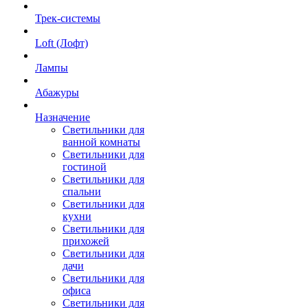
Трек-системы
Loft (Лофт)
Лампы
Абажуры
Назначение
Светильники для
ванной комнаты
Светильники для
гостиной
Светильники для
спальни
Светильники для
кухни
Светильники для
прихожей
Светильники для
дачи
Светильники для
офиса
Светильники для