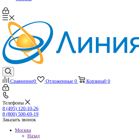
Сравнение
0
Отложенные
0
Корзина
0
0
Телефоны
8 (495) 120-10-26
8 (800) 500-69-19
Заказать звонок
Москва
Назад