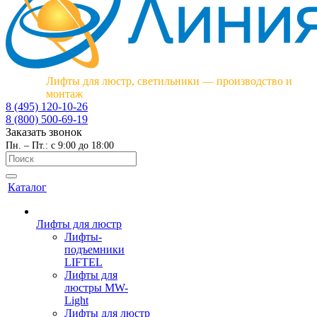
Лифты для люстр, светильники — производство и
монтаж
8 (495) 120-10-26
8 (800) 500-69-19
Заказать звонок
Пн. – Пт.: с 9:00 до 18:00
Каталог
Лифты для люстр
Лифты-
подъемники
LIFTEL
Лифты для
люстры MW-
Light
Лифты для люстр