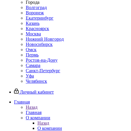
Города
Волгоград
Воронеж
Екатеринбург
Казань
Красноярск
Москва
Нижний Новгород
Новосибирск
Омск
Пермь
Ростов-на-Дону
Самара
Санкт-Петербург
Уфа
Челябинск
Личный кабинет
Главная
Назад
Главная
О компании
Назад
О компании