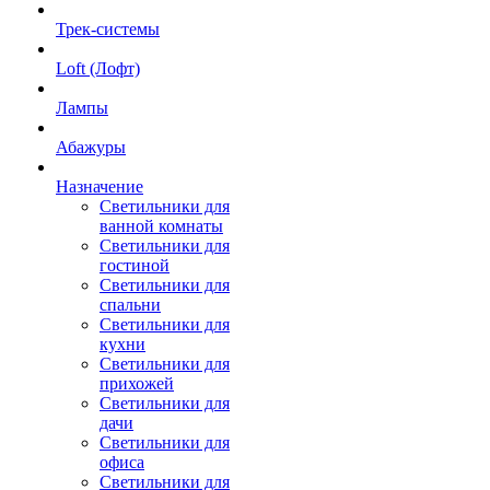
Трек-системы
Loft (Лофт)
Лампы
Абажуры
Назначение
Светильники для
ванной комнаты
Светильники для
гостиной
Светильники для
спальни
Светильники для
кухни
Светильники для
прихожей
Светильники для
дачи
Светильники для
офиса
Светильники для