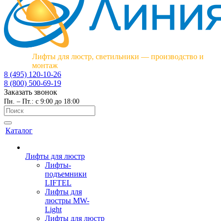
Лифты для люстр, светильники — производство и
монтаж
8 (495) 120-10-26
8 (800) 500-69-19
Заказать звонок
Пн. – Пт.: с 9:00 до 18:00
Каталог
Лифты для люстр
Лифты-
подъемники
LIFTEL
Лифты для
люстры MW-
Light
Лифты для люстр