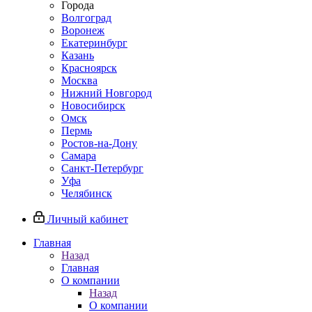
Города
Волгоград
Воронеж
Екатеринбург
Казань
Красноярск
Москва
Нижний Новгород
Новосибирск
Омск
Пермь
Ростов-на-Дону
Самара
Санкт-Петербург
Уфа
Челябинск
Личный кабинет
Главная
Назад
Главная
О компании
Назад
О компании