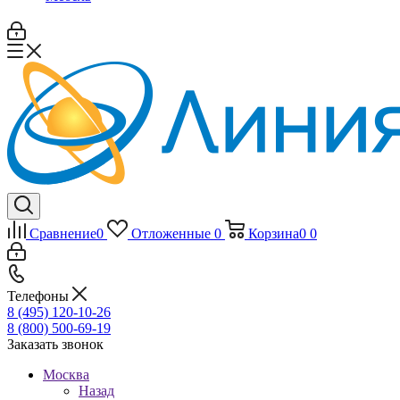
Сравнение
0
Отложенные
0
Корзина
0
0
Телефоны
8 (495) 120-10-26
8 (800) 500-69-19
Заказать звонок
Москва
Назад