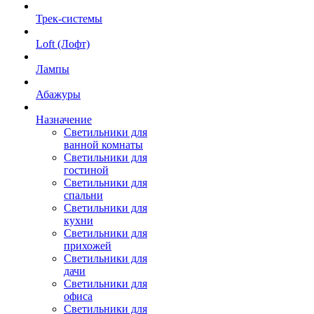
Трек-системы
Loft (Лофт)
Лампы
Абажуры
Назначение
Светильники для
ванной комнаты
Светильники для
гостиной
Светильники для
спальни
Светильники для
кухни
Светильники для
прихожей
Светильники для
дачи
Светильники для
офиса
Светильники для