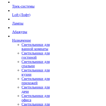
Трек-системы
Loft (Лофт)
Лампы
Абажуры
Назначение
Светильники для
ванной комнаты
Светильники для
гостиной
Светильники для
спальни
Светильники для
кухни
Светильники для
прихожей
Светильники для
дачи
Светильники для
офиса
Светильники для