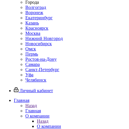
Города
Волгоград
Воронеж
Екатеринбург
Казань
Красноярск
Москва
Нижний Новгород
Новосибирск
Омск
Пермь
Ростов-на-Дону
Самара
Санкт-Петербург
Уфа
Челябинск
Личный кабинет
Главная
Назад
Главная
О компании
Назад
О компании