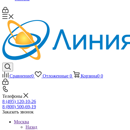
Сравнение
0
Отложенные
0
Корзина
0
0
Телефоны
8 (495) 120-10-26
8 (800) 500-69-19
Заказать звонок
Москва
Назад