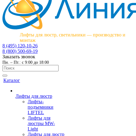
Лифты для люстр, светильники — производство и
монтаж
8 (495) 120-10-26
8 (800) 500-69-19
Заказать звонок
Пн. – Пт.: с 9:00 до 18:00
Каталог
Лифты для люстр
Лифты-
подъемники
LIFTEL
Лифты для
люстры MW-
Light
Лифты для люстр