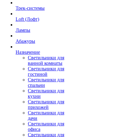
Трек-системы
Loft (Лофт)
Лампы
Абажуры
Назначение
Светильники для
ванной комнаты
Светильники для
гостиной
Светильники для
спальни
Светильники для
кухни
Светильники для
прихожей
Светильники для
дачи
Светильники для
офиса
Светильники для