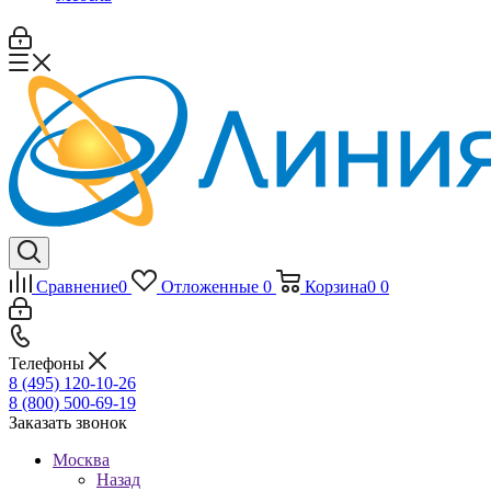
Сравнение
0
Отложенные
0
Корзина
0
0
Телефоны
8 (495) 120-10-26
8 (800) 500-69-19
Заказать звонок
Москва
Назад