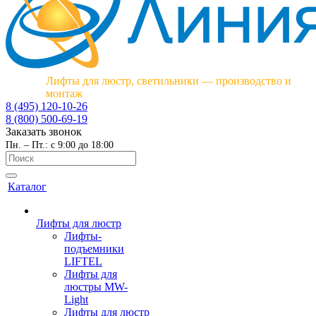
Лифты для люстр, светильники — производство и
монтаж
8 (495) 120-10-26
8 (800) 500-69-19
Заказать звонок
Пн. – Пт.: с 9:00 до 18:00
Каталог
Лифты для люстр
Лифты-
подъемники
LIFTEL
Лифты для
люстры MW-
Light
Лифты для люстр