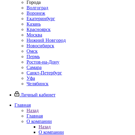
Города
Волгоград
Воронеж
Екатеринбург
Казань
Красноярск
Москва
Нижний Новгород
Новосибирск
Омск
Пермь
Ростов-на-Дону
Самара
Санкт-Петербург
Уфа
Челябинск
Личный кабинет
Главная
Назад
Главная
О компании
Назад
О компании