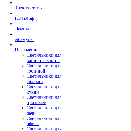
Трек-системы
Loft (Лофт)
Лампы
Абажуры
Назначение
Светильники для
ванной комнаты
Светильники для
гостиной
Светильники для
спальни
Светильники для
кухни
Светильники для
прихожей
Светильники для
дачи
Светильники для
офиса
Светильники для