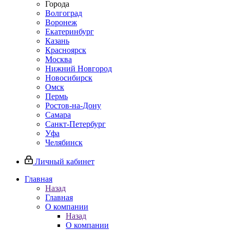
Города
Волгоград
Воронеж
Екатеринбург
Казань
Красноярск
Москва
Нижний Новгород
Новосибирск
Омск
Пермь
Ростов-на-Дону
Самара
Санкт-Петербург
Уфа
Челябинск
Личный кабинет
Главная
Назад
Главная
О компании
Назад
О компании