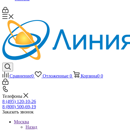
Сравнение
0
Отложенные
0
Корзина
0
0
Телефоны
8 (495) 120-10-26
8 (800) 500-69-19
Заказать звонок
Москва
Назад