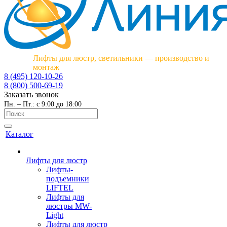
Лифты для люстр, светильники — производство и
монтаж
8 (495) 120-10-26
8 (800) 500-69-19
Заказать звонок
Пн. – Пт.: с 9:00 до 18:00
Каталог
Лифты для люстр
Лифты-
подъемники
LIFTEL
Лифты для
люстры MW-
Light
Лифты для люстр