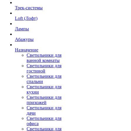
Трек-системы
Loft (Лофт)
Лампы
Абажуры
Назначение
Светильники для
ванной комнаты
Светильники для
гостиной
Светильники для
спальни
Светильники для
кухни
Светильники для
прихожей
Светильники для
дачи
Светильники для
офиса
Светильники для