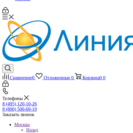
Сравнение
0
Отложенные
0
Корзина
0
0
Телефоны
8 (495) 120-10-26
8 (800) 500-69-19
Заказать звонок
Москва
Назад