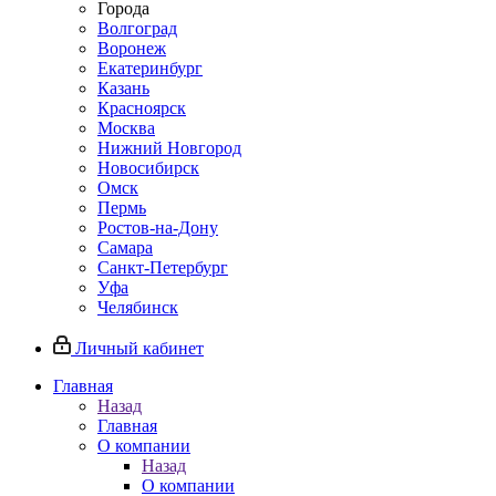
Города
Волгоград
Воронеж
Екатеринбург
Казань
Красноярск
Москва
Нижний Новгород
Новосибирск
Омск
Пермь
Ростов-на-Дону
Самара
Санкт-Петербург
Уфа
Челябинск
Личный кабинет
Главная
Назад
Главная
О компании
Назад
О компании