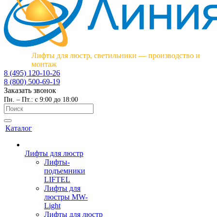
Лифты для люстр, светильники — производство и
монтаж
8 (495) 120-10-26
8 (800) 500-69-19
Заказать звонок
Пн. – Пт.: с 9:00 до 18:00
Каталог
Лифты для люстр
Лифты-
подъемники
LIFTEL
Лифты для
люстры MW-
Light
Лифты для люстр