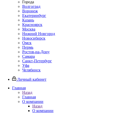
Города
Волгоград
Воронеж
Екатеринбург
Казань
Красноярск
Москва
Нижний Новгород
Новосибирск
Омск
Пермь
Ростов-на-Дону
Самара
Санкт-Петербург
Уфа
Челябинск
Личный кабинет
Главная
Назад
Главная
О компании
Назад
О компании