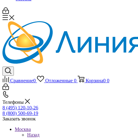
Сравнение
0
Отложенные
0
Корзина
0
0
Телефоны
8 (495) 120-10-26
8 (800) 500-69-19
Заказать звонок
Москва
Назад