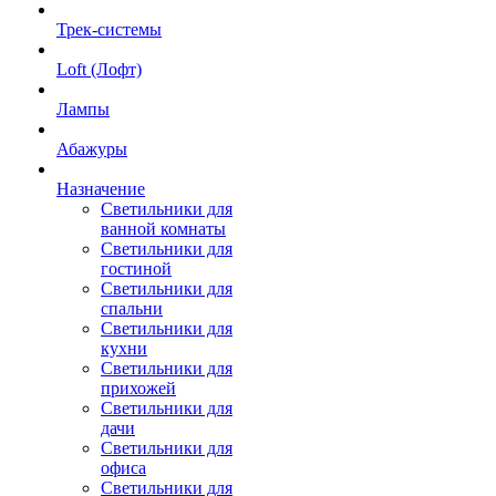
Трек-системы
Loft (Лофт)
Лампы
Абажуры
Назначение
Светильники для
ванной комнаты
Светильники для
гостиной
Светильники для
спальни
Светильники для
кухни
Светильники для
прихожей
Светильники для
дачи
Светильники для
офиса
Светильники для