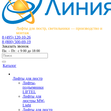
Лифты для люстр, светильники — производство и
монтаж
8 (495) 120-10-26
8 (800) 500-69-19
Заказать звонок
Пн. – Пт.: с 9:00 до 18:00
Каталог
Лифты для люстр
Лифты-
подъемники
LIFTEL
Лифты для
люстры MW-
Light
Лифты для люстр