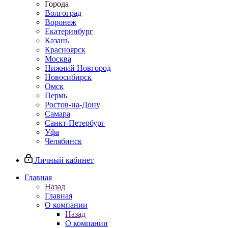
Города
Волгоград
Воронеж
Екатеринбург
Казань
Красноярск
Москва
Нижний Новгород
Новосибирск
Омск
Пермь
Ростов-на-Дону
Самара
Санкт-Петербург
Уфа
Челябинск
Личный кабинет
Главная
Назад
Главная
О компании
Назад
О компании