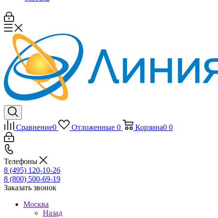
Сравнение
0
Отложенные
0
Корзина
0
0
Телефоны
8 (495) 120-10-26
8 (800) 500-69-19
Заказать звонок
Москва
Назад