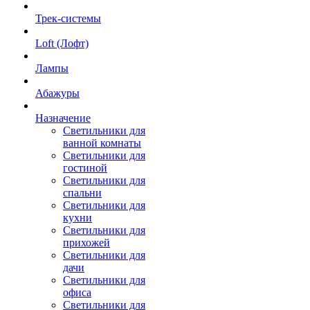
Трек-системы
Loft (Лофт)
Лампы
Абажуры
Назначение
Светильники для
ванной комнаты
Светильники для
гостиной
Светильники для
спальни
Светильники для
кухни
Светильники для
прихожей
Светильники для
дачи
Светильники для
офиса
Светильники для