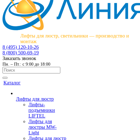
Лифты для люстр, светильники — производство и
монтаж
8 (495) 120-10-26
8 (800) 500-69-19
Заказать звонок
Пн. – Пт.: с 9:00 до 18:00
Каталог
Лифты для люстр
Лифты-
подъемники
LIFTEL
Лифты для
люстры MW-
Light
Лифты для люстр