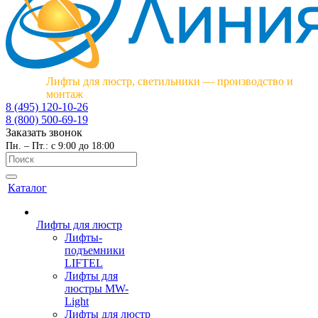
Лифты для люстр, светильники — производство и
монтаж
8 (495) 120-10-26
8 (800) 500-69-19
Заказать звонок
Пн. – Пт.: с 9:00 до 18:00
Каталог
Лифты для люстр
Лифты-
подъемники
LIFTEL
Лифты для
люстры MW-
Light
Лифты для люстр