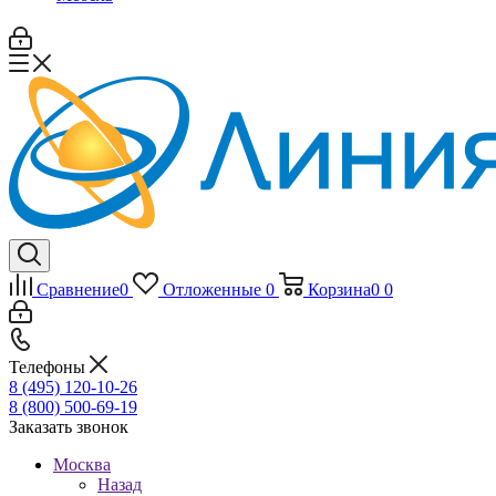
Сравнение
0
Отложенные
0
Корзина
0
0
Телефоны
8 (495) 120-10-26
8 (800) 500-69-19
Заказать звонок
Москва
Назад