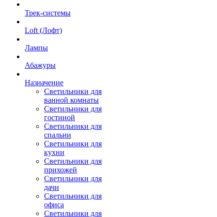
Трек-системы
Loft (Лофт)
Лампы
Абажуры
Назначение
Светильники для
ванной комнаты
Светильники для
гостиной
Светильники для
спальни
Светильники для
кухни
Светильники для
прихожей
Светильники для
дачи
Светильники для
офиса
Светильники для