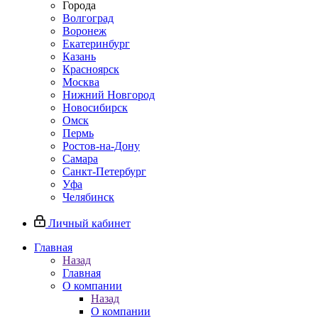
Города
Волгоград
Воронеж
Екатеринбург
Казань
Красноярск
Москва
Нижний Новгород
Новосибирск
Омск
Пермь
Ростов-на-Дону
Самара
Санкт-Петербург
Уфа
Челябинск
Личный кабинет
Главная
Назад
Главная
О компании
Назад
О компании