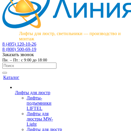
Лифты для люстр, светильники — производство и
монтаж
8 (495) 120-10-26
8 (800) 500-69-19
Заказать звонок
Пн. – Пт.: с 9:00 до 18:00
Каталог
Лифты для люстр
Лифты-
подъемники
LIFTEL
Лифты для
люстры MW-
Light
Лифты для люстр