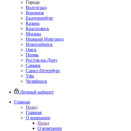
Города
Волгоград
Воронеж
Екатеринбург
Казань
Красноярск
Москва
Нижний Новгород
Новосибирск
Омск
Пермь
Ростов-на-Дону
Самара
Санкт-Петербург
Уфа
Челябинск
Личный кабинет
Главная
Назад
Главная
О компании
Назад
О компании