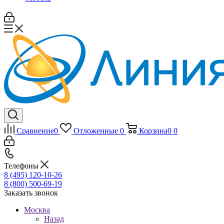
Сравнение
0
Отложенные
0
Корзина
0
0
Телефоны
8 (495) 120-10-26
8 (800) 500-69-19
Заказать звонок
Москва
Назад