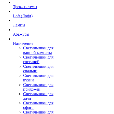
Трек-системы
Loft (Лофт)
Лампы
Абажуры
Назначение
Светильники для
ванной комнаты
Светильники для
гостиной
Светильники для
спальни
Светильники для
кухни
Светильники для
прихожей
Светильники для
дачи
Светильники для
офиса
Светильники для