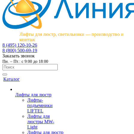
Лифты для люстр, светильники — производство и
монтаж
8 (495) 120-10-26
8 (800) 500-69-19
Заказать звонок
Пн. – Пт.: с 9:00 до 18:00
Каталог
Лифты для люстр
Лифты-
подъемники
LIFTEL
Лифты для
люстры MW-
Light
Лифты для люстр