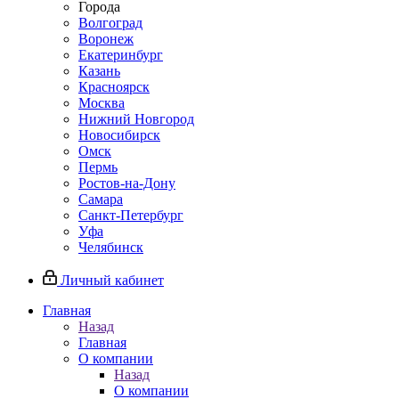
Города
Волгоград
Воронеж
Екатеринбург
Казань
Красноярск
Москва
Нижний Новгород
Новосибирск
Омск
Пермь
Ростов-на-Дону
Самара
Санкт-Петербург
Уфа
Челябинск
Личный кабинет
Главная
Назад
Главная
О компании
Назад
О компании