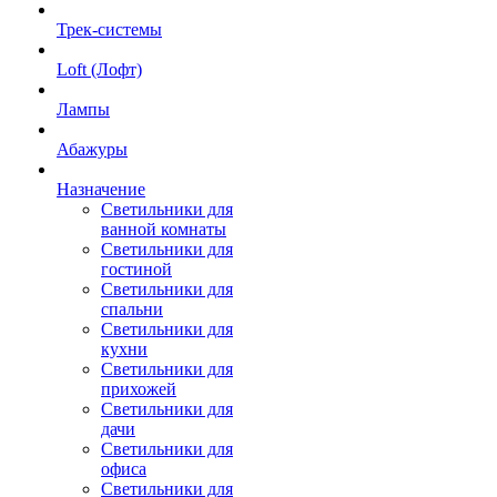
Трек-системы
Loft (Лофт)
Лампы
Абажуры
Назначение
Светильники для
ванной комнаты
Светильники для
гостиной
Светильники для
спальни
Светильники для
кухни
Светильники для
прихожей
Светильники для
дачи
Светильники для
офиса
Светильники для