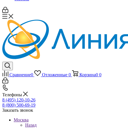
Сравнение
0
Отложенные
0
Корзина
0
0
Телефоны
8 (495) 120-10-26
8 (800) 500-69-19
Заказать звонок
Москва
Назад