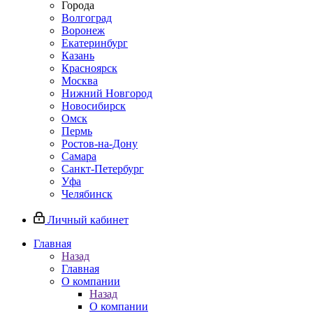
Города
Волгоград
Воронеж
Екатеринбург
Казань
Красноярск
Москва
Нижний Новгород
Новосибирск
Омск
Пермь
Ростов-на-Дону
Самара
Санкт-Петербург
Уфа
Челябинск
Личный кабинет
Главная
Назад
Главная
О компании
Назад
О компании