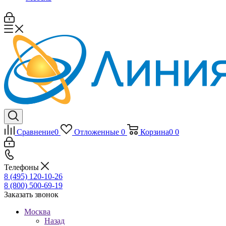
Сравнение
0
Отложенные
0
Корзина
0
0
Телефоны
8 (495) 120-10-26
8 (800) 500-69-19
Заказать звонок
Москва
Назад