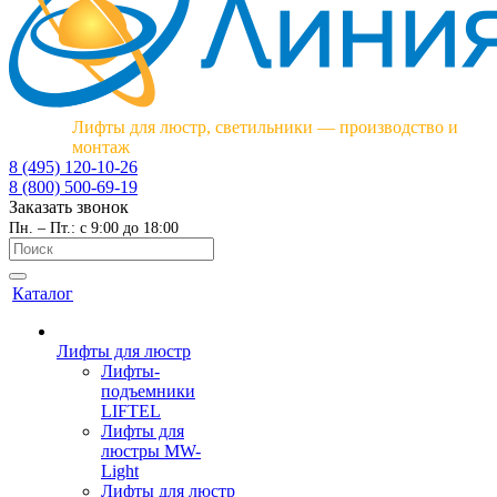
Лифты для люстр, светильники — производство и
монтаж
8 (495) 120-10-26
8 (800) 500-69-19
Заказать звонок
Пн. – Пт.: с 9:00 до 18:00
Каталог
Лифты для люстр
Лифты-
подъемники
LIFTEL
Лифты для
люстры MW-
Light
Лифты для люстр