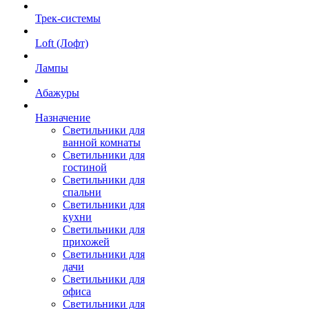
Трек-системы
Loft (Лофт)
Лампы
Абажуры
Назначение
Светильники для
ванной комнаты
Светильники для
гостиной
Светильники для
спальни
Светильники для
кухни
Светильники для
прихожей
Светильники для
дачи
Светильники для
офиса
Светильники для