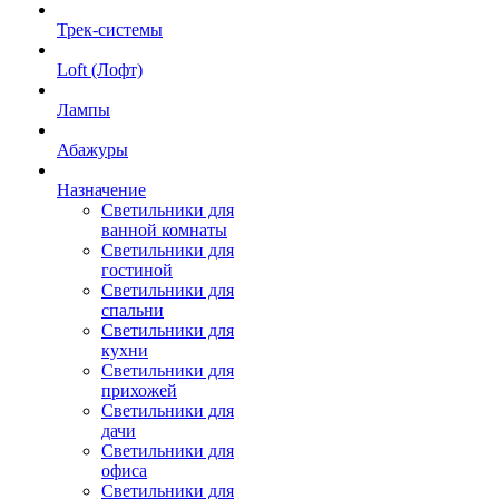
Трек-системы
Loft (Лофт)
Лампы
Абажуры
Назначение
Светильники для
ванной комнаты
Светильники для
гостиной
Светильники для
спальни
Светильники для
кухни
Светильники для
прихожей
Светильники для
дачи
Светильники для
офиса
Светильники для