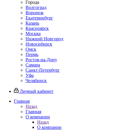
Города
Волгоград
Воронеж
Екатеринбург
Казань
Красноярск
Москва
Нижний Новгород
Новосибирск
Омск
Пермь
Ростов-на-Дону
Самара
Санкт-Петербург
Уфа
Челябинск
Личный кабинет
Главная
Назад
Главная
О компании
Назад
О компании