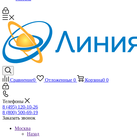
Сравнение
0
Отложенные
0
Корзина
0
0
Телефоны
8 (495) 120-10-26
8 (800) 500-69-19
Заказать звонок
Москва
Назад