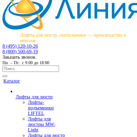
Лифты для люстр, светильники — производство и
монтаж
8 (495) 120-10-26
8 (800) 500-69-19
Заказать звонок
Пн. – Пт.: с 9:00 до 18:00
Каталог
Лифты для люстр
Лифты-
подъемники
LIFTEL
Лифты для
люстры MW-
Light
Лифты для люстр