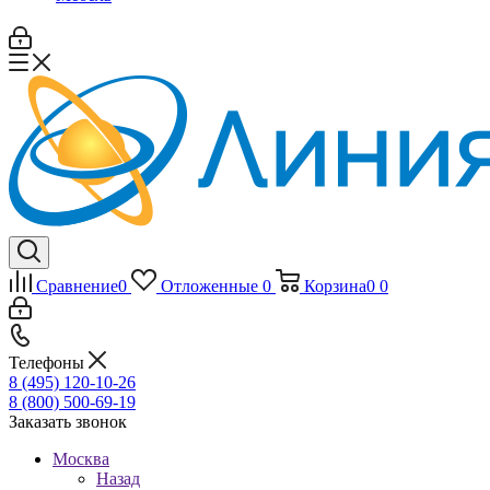
Сравнение
0
Отложенные
0
Корзина
0
0
Телефоны
8 (495) 120-10-26
8 (800) 500-69-19
Заказать звонок
Москва
Назад