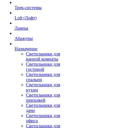
Трек-системы
Loft (Лофт)
Лампы
Абажуры
Назначение
Светильники для
ванной комнаты
Светильники для
гостиной
Светильники для
спальни
Светильники для
кухни
Светильники для
прихожей
Светильники для
дачи
Светильники для
офиса
Светильники для