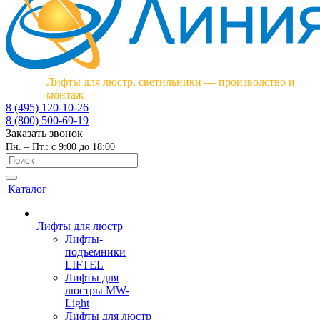
Лифты для люстр, светильники — производство и
монтаж
8 (495) 120-10-26
8 (800) 500-69-19
Заказать звонок
Пн. – Пт.: с 9:00 до 18:00
Каталог
Лифты для люстр
Лифты-
подъемники
LIFTEL
Лифты для
люстры MW-
Light
Лифты для люстр