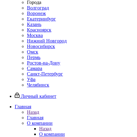
Города
Волгоград
Воронеж
Екатеринбург
Казань
Красноярск
Москва
Нижний Новгород
Новосибирск
Омск
Пермь
Ростов-на-Дону
Самара
Санкт-Петербург
Уфа
Челябинск
Личный кабинет
Главная
Назад
Главная
О компании
Назад
О компании