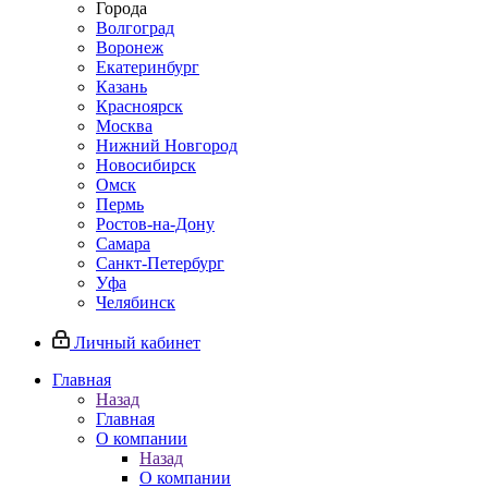
Города
Волгоград
Воронеж
Екатеринбург
Казань
Красноярск
Москва
Нижний Новгород
Новосибирск
Омск
Пермь
Ростов-на-Дону
Самара
Санкт-Петербург
Уфа
Челябинск
Личный кабинет
Главная
Назад
Главная
О компании
Назад
О компании