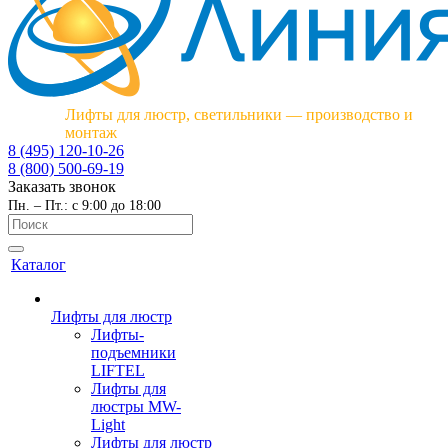
Лифты для люстр, светильники — производство и
монтаж
8 (495) 120-10-26
8 (800) 500-69-19
Заказать звонок
Пн. – Пт.: с 9:00 до 18:00
Каталог
Лифты для люстр
Лифты-
подъемники
LIFTEL
Лифты для
люстры MW-
Light
Лифты для люстр