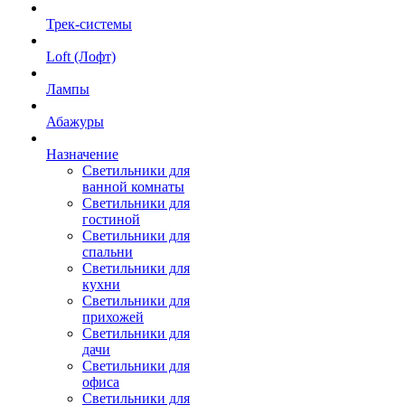
Трек-системы
Loft (Лофт)
Лампы
Абажуры
Назначение
Светильники для
ванной комнаты
Светильники для
гостиной
Светильники для
спальни
Светильники для
кухни
Светильники для
прихожей
Светильники для
дачи
Светильники для
офиса
Светильники для