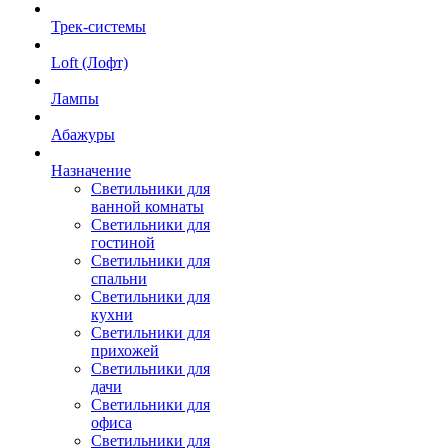
Трек-системы
Loft (Лофт)
Лампы
Абажуры
Назначение
Светильники для
ванной комнаты
Светильники для
гостиной
Светильники для
спальни
Светильники для
кухни
Светильники для
прихожей
Светильники для
дачи
Светильники для
офиса
Светильники для