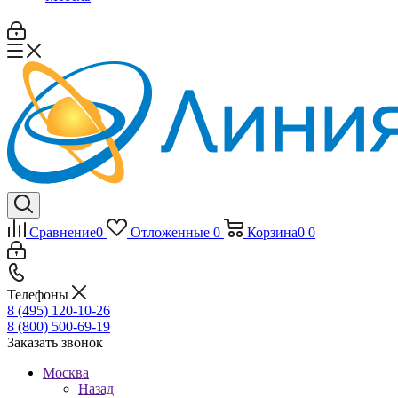
Сравнение
0
Отложенные
0
Корзина
0
0
Телефоны
8 (495) 120-10-26
8 (800) 500-69-19
Заказать звонок
Москва
Назад