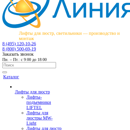
Лифты для люстр, светильники — производство и
монтаж
8 (495) 120-10-26
8 (800) 500-69-19
Заказать звонок
Пн. – Пт.: с 9:00 до 18:00
Каталог
Лифты для люстр
Лифты-
подъемники
LIFTEL
Лифты для
люстры MW-
Light
Лифты для люстр