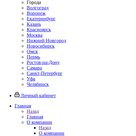
Города
Волгоград
Воронеж
Екатеринбург
Казань
Красноярск
Москва
Нижний Новгород
Новосибирск
Омск
Пермь
Ростов-на-Дону
Самара
Санкт-Петербург
Уфа
Челябинск
Личный кабинет
Главная
Назад
Главная
О компании
Назад
О компании